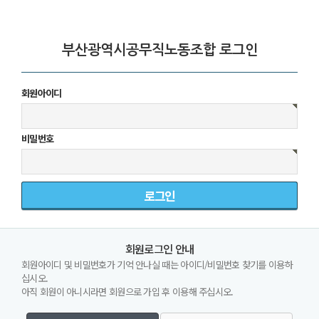
부산광역시공무직노동조합 로그인
회원아이디
비밀번호
회원로그인 안내
회원아이디 및 비밀번호가 기억 안나실 때는 아이디/비밀번호 찾기를 이용하
십시오.
아직 회원이 아니시라면 회원으로 가입 후 이용해 주십시오.