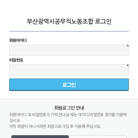
부산광역시공무직노동조합 로그인
회원아이디
비밀번호
회원로그인 안내
회원아이디 및 비밀번호가 기억 안나실 때는 아이디/비밀번호 찾기를 이용하
십시오.
아직 회원이 아니시라면 회원으로 가입 후 이용해 주십시오.