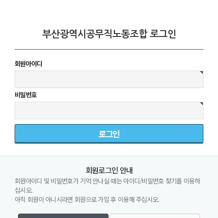
부산광역시공무직노동조합 로그인
회원아이디
비밀번호
회원로그인 안내
회원아이디 및 비밀번호가 기억 안나실 때는 아이디/비밀번호 찾기를 이용하
십시오.
아직 회원이 아니시라면 회원으로 가입 후 이용해 주십시오.