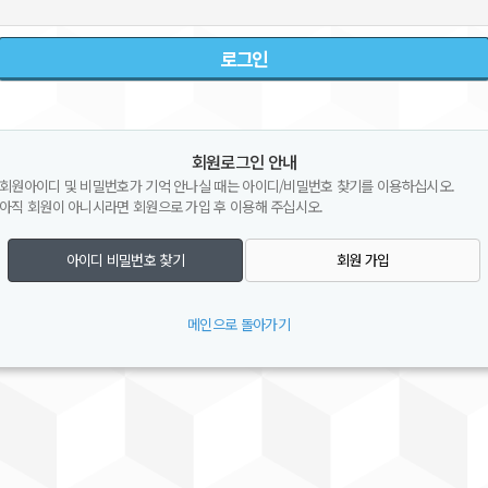
회원로그인 안내
회원아이디 및 비밀번호가 기억 안나실 때는 아이디/비밀번호 찾기를 이용하십시오.
아직 회원이 아니시라면 회원으로 가입 후 이용해 주십시오.
아이디 비밀번호 찾기
회원 가입
메인으로 돌아가기