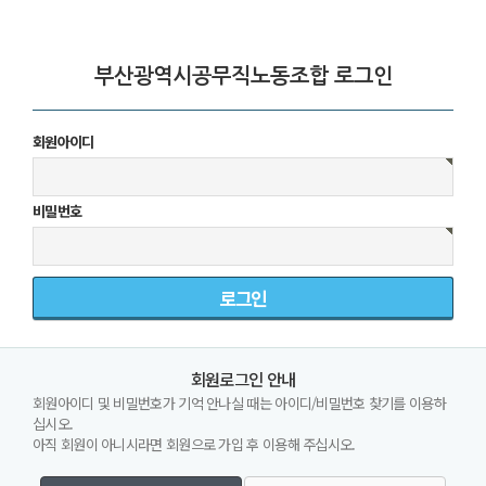
부산광역시공무직노동조합 로그인
회원아이디
비밀번호
회원로그인 안내
회원아이디 및 비밀번호가 기억 안나실 때는 아이디/비밀번호 찾기를 이용하
십시오.
아직 회원이 아니시라면 회원으로 가입 후 이용해 주십시오.