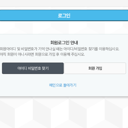
회원로그인 안내
회원아이디 및 비밀번호가 기억 안나실 때는 아이디/비밀번호 찾기를 이용하십시오.
아직 회원이 아니시라면 회원으로 가입 후 이용해 주십시오.
아이디 비밀번호 찾기
회원 가입
메인으로 돌아가기