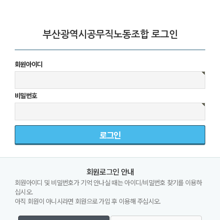
부산광역시공무직노동조합 로그인
회원아이디
비밀번호
회원로그인 안내
회원아이디 및 비밀번호가 기억 안나실 때는 아이디/비밀번호 찾기를 이용하
십시오.
아직 회원이 아니시라면 회원으로 가입 후 이용해 주십시오.