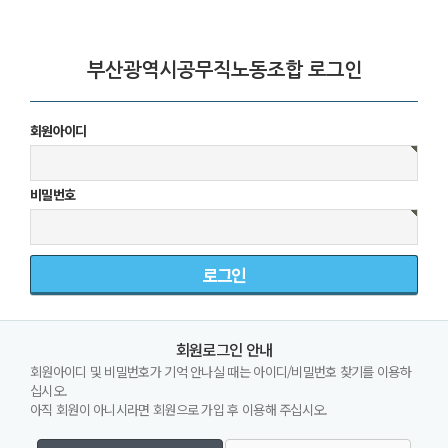
부산광역시공무직노동조합 로그인
회원아이디
비밀번호
회원로그인 안내
회원아이디 및 비밀번호가 기억 안나실 때는 아이디/비밀번호 찾기를 이용하
십시오.
아직 회원이 아니시라면 회원으로 가입 후 이용해 주십시오.