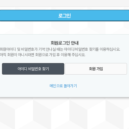
회원로그인 안내
회원아이디 및 비밀번호가 기억 안나실 때는 아이디/비밀번호 찾기를 이용하십시오.
아직 회원이 아니시라면 회원으로 가입 후 이용해 주십시오.
아이디 비밀번호 찾기
회원 가입
메인으로 돌아가기