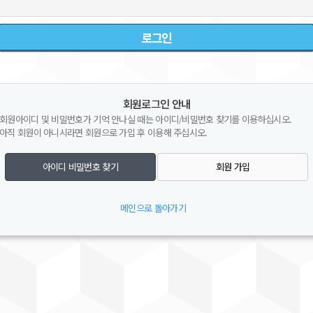
회원로그인 안내
회원아이디 및 비밀번호가 기억 안나실 때는 아이디/비밀번호 찾기를 이용하십시오.
아직 회원이 아니시라면 회원으로 가입 후 이용해 주십시오.
아이디 비밀번호 찾기
회원 가입
메인으로 돌아가기