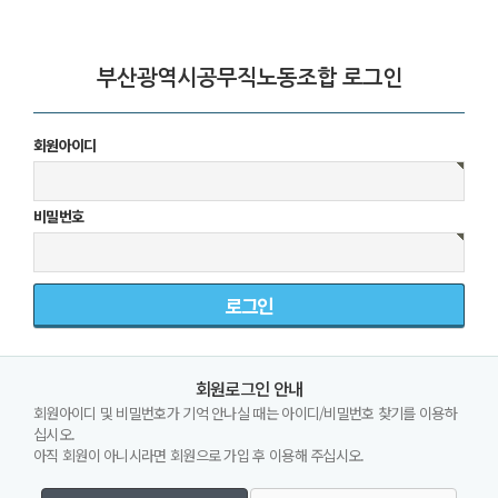
부산광역시공무직노동조합 로그인
회원아이디
비밀번호
회원로그인 안내
회원아이디 및 비밀번호가 기억 안나실 때는 아이디/비밀번호 찾기를 이용하
십시오.
아직 회원이 아니시라면 회원으로 가입 후 이용해 주십시오.