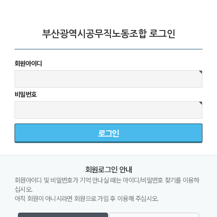
부산광역시공무직노동조합 로그인
회원아이디
비밀번호
회원로그인 안내
회원아이디 및 비밀번호가 기억 안나실 때는 아이디/비밀번호 찾기를 이용하
십시오.
아직 회원이 아니시라면 회원으로 가입 후 이용해 주십시오.