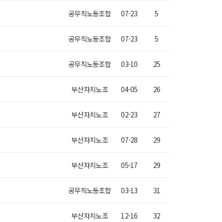
공무직노동조합
07-23
5
공무직노동조합
07-23
5
공무직노동조합
03-10
25
부산자치노조
04-05
26
부산자치노조
02-23
27
부산자치노조
07-28
29
부산자치노조
05-17
29
공무직노동조합
03-13
31
부산자치노조
12-16
32