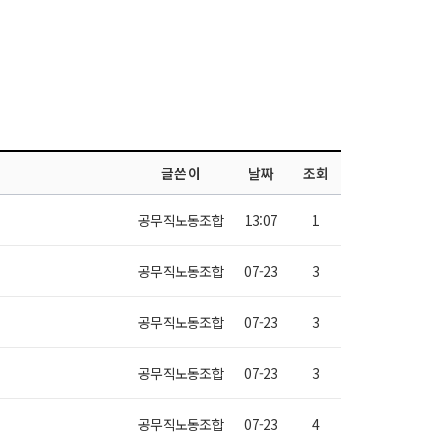
글쓴이
날짜
조회
공무직노동조합
13:07
1
공무직노동조합
07-23
3
공무직노동조합
07-23
3
공무직노동조합
07-23
3
공무직노동조합
07-23
4