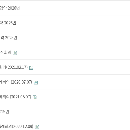
약 2026년
 2026년
약 2025년
지부장회의
(2021.02.17)
의 (2020.07.07)
회의(2021.05.07)
025년
례회의(2020.12.09)