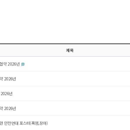
제목
협약 2026년
 2026년
2026년
 2026년
련 안전연대 포스터(폭염,장마)