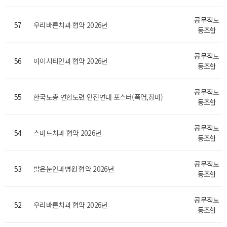
공무직노
57
우리바른치과 협약 2026년
동조합
공무직노
56
아이시티안과 협약 2026년
동조합
공무직노
55
한국노총 연합노련 안전연대 포스터(폭염,장마)
동조합
공무직노
54
스마트치과 협약 2026년
동조합
공무직노
53
밝은눈안과병원 협약 2026년
동조합
공무직노
52
우리바른치과 협약 2026년
동조합