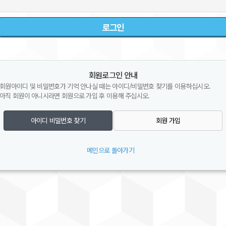
회원로그인 안내
회원아이디 및 비밀번호가 기억 안나실 때는 아이디/비밀번호 찾기를 이용하십시오.
아직 회원이 아니시라면 회원으로 가입 후 이용해 주십시오.
아이디 비밀번호 찾기
회원 가입
메인으로 돌아가기