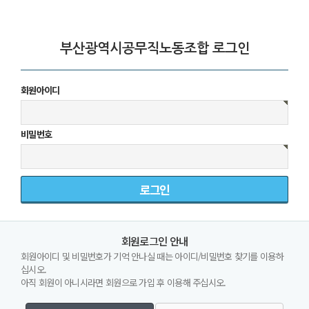
부산광역시공무직노동조합 로그인
회원아이디
비밀번호
회원로그인 안내
회원아이디 및 비밀번호가 기억 안나실 때는 아이디/비밀번호 찾기를 이용하
십시오.
아직 회원이 아니시라면 회원으로 가입 후 이용해 주십시오.