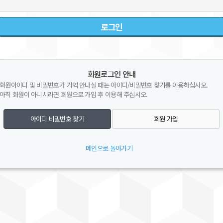
회원로그인 안내
회원아이디 및 비밀번호가 기억 안나실 때는 아이디/비밀번호 찾기를 이용하십시오.
아직 회원이 아니시라면 회원으로 가입 후 이용해 주십시오.
아이디 비밀번호 찾기
회원 가입
메인으로 돌아가기